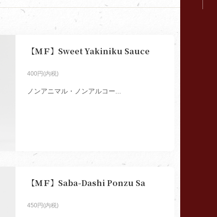
【ＭＦ】Sweet Yakiniku Sauce
400円(内税)
ノンアニマル・ノンアルコー...
【ＭＦ】Saba-Dashi Ponzu Sa
450円(内税)