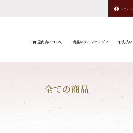
ログイン
山形屋商店について
商品のラインナップ
お支払い
全ての商品