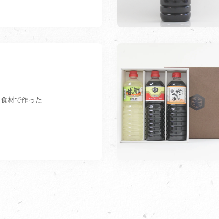
食材で作った...