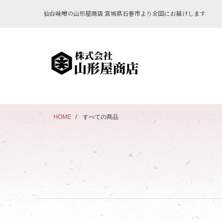
仙台味噌の山形屋商店 宮城県石巻市より全国にお届けします
HOME
すべての商品