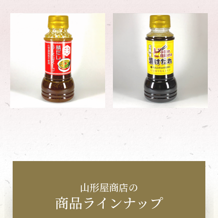
山形屋商店の
商品ラインナップ