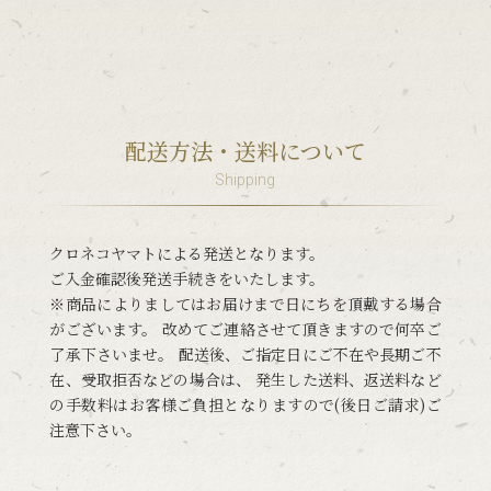
配送方法・送料について
Shipping
クロネコヤマトによる発送となります。
ご入金確認後発送手続きをいたします。
※商品によりましてはお届けまで日にちを頂戴する場合
がございます。 改めてご連絡させて頂きますので何卒ご
了承下さいませ。 配送後、ご指定日にご不在や長期ご不
在、受取拒否などの場合は、 発生した送料、返送料など
の手数料はお客様ご負担となりますので(後日ご請求)ご
注意下さい。