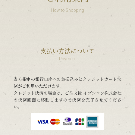
How to Shopping
支払い方法について
Payment
当方指定の銀行口座へのお振込みとクレジットカード決
済がご利用いただけます。
クレジット決済の場合は、ご注文後 イプシロン株式会社
の決済画面に移動しますので決済を完了させてくださ
い。