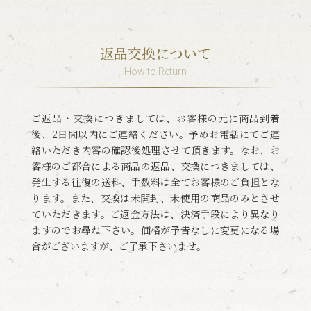
返品交換について
How to Return
ご返品・交換につきましては、お客様の元に商品到着
後、2日間以内にご連絡ください。予めお電話にてご連
絡いただき内容の確認後処理させて頂きます。なお、お
客様のご都合による商品の返品、交換につきましては、
発生する往復の送料、手数料は全てお客様のご負担とな
ります。また、交換は未開封、未使用の商品のみとさせ
ていただきます。ご返金方法は、決済手段により異なり
ますのでお尋ね下さい。価格が予告なしに変更になる場
合がございますが、ご了承下さいませ。