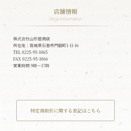
店舗情報
Shop Information
株式会社山形屋商店
所在地：宮城県石巻市門脇町1-11-16
TEL 0225-95-1065
FAX 0225-95-1066
営業時間 9時～17時
特定商取引に関する表記はこちら