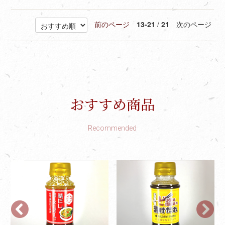
前のページ
13-21
/
21
次のページ
おすすめ商品
Recommended