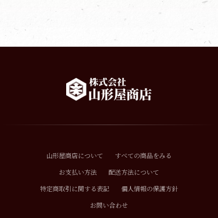
山形屋商店について
すべての商品をみる
お支払い方法
配送方法について
特定商取引に関する表記
個人情報の保護方針
お問い合わせ