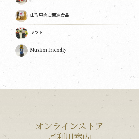
山形屋商店関連食品
ギフト
Muslim friendly
オンラインストア
ご利用案内