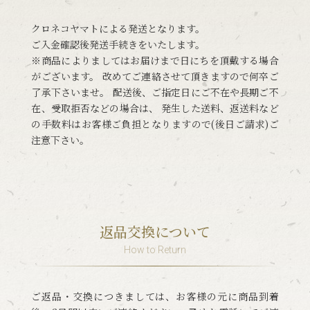
クロネコヤマトによる発送となります。
ご入金確認後発送手続きをいたします。
※商品によりましてはお届けまで日にちを頂戴する場合
がございます。 改めてご連絡させて頂きますので何卒ご
了承下さいませ。 配送後、ご指定日にご不在や長期ご不
在、受取拒否などの場合は、 発生した送料、返送料など
の手数料はお客様ご負担となりますので(後日ご請求)ご
注意下さい。
返品交換について
How to Return
ご返品・交換につきましては、お客様の元に商品到着