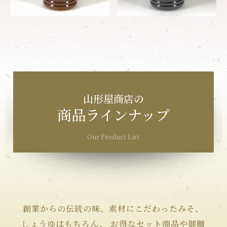
山形屋商店の
商品ラインナップ
Our Product List
創業からの伝統の味、素材にこだわったみそ、
しょうゆはもちろん、
お得なセット商品や御贈