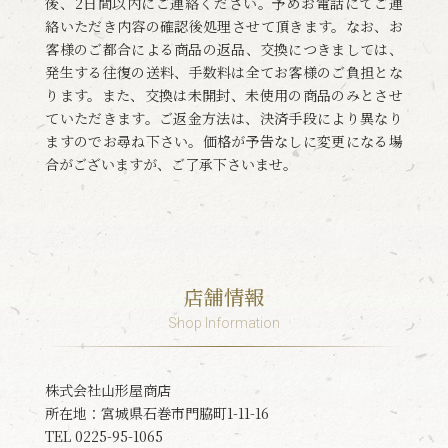
後、2日間以内にご連絡ください。予めお電話にてご連
絡いただき内容の確認後処理させて頂きます。なお、お
客様のご都合による商品の返品、交換につきましては、
発生する往復の送料、手数料は全てお客様のご負担とな
ります。また、交換は未開封、未使用の商品のみとさせ
ていただきます。ご返金方法は、決済手段により異なり
ますのでお尋ね下さい。価格が予告なしに変更になる場
合がございますが、ご了承下さいませ。
店舗情報
Shop Information
株式会社山形屋商店
所在地：宮城県石巻市門脇町1-11-16
TEL 0225-95-1065