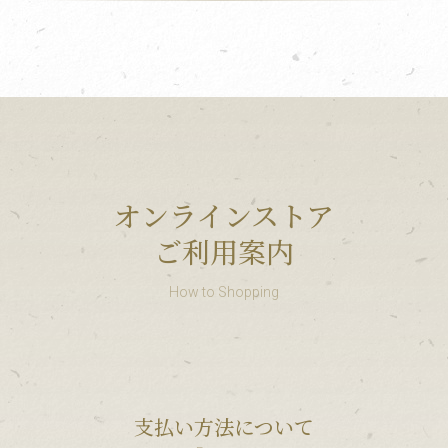
オンラインストア
ご利用案内
How to Shopping
支払い方法について