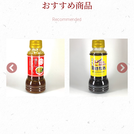
おすすめ商品
Recommended