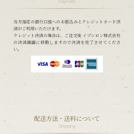
Payment
当方指定の銀行口座へのお振込みとクレジットカード決
済がご利用いただけます。
クレジット決済の場合は、ご注文後 イプシロン株式会社
の決済画面に移動しますので決済を完了させてくださ
い。
配送方法・送料について
Shipping