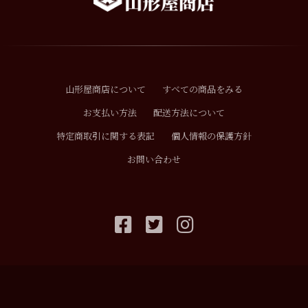
山形屋商店について
すべての商品をみる
お支払い方法
配送方法について
特定商取引に関する表記
個人情報の保護方針
お問い合わせ