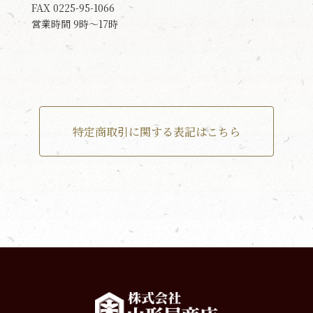
FAX 0225-95-1066
営業時間 9時～17時
特定商取引に関する表記はこちら