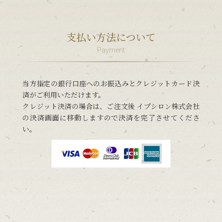
支払い方法について
Payment
当方指定の銀行口座へのお振込みとクレジットカード決
済がご利用いただけます。
クレジット決済の場合は、ご注文後 イプシロン株式会社
の決済画面に移動しますので決済を完了させてくださ
い。