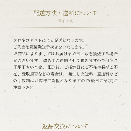
配送方法・送料について
Shipping
クロネコヤマトによる発送となります。
ご入金確認後発送手続きをいたします。
※商品によりましてはお届けまで日にちを頂戴する場合
がございます。 改めてご連絡させて頂きますので何卒ご
了承下さいませ。 配送後、ご指定日にご不在や長期ご不
在、受取拒否などの場合は、 発生した送料、返送料など
の手数料はお客様ご負担となりますので(後日ご請求)ご
注意下さい。
返品交換について