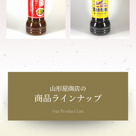
山形屋商店の
商品ラインナップ
Our Product List