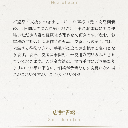
How to Return
ご返品・交換につきましては、お客様の元に商品到着
後、2日間以内にご連絡ください。予めお電話にてご連
絡いただき内容の確認後処理させて頂きます。なお、お
客様のご都合による商品の返品、交換につきましては、
発生する往復の送料、手数料は全てお客様のご負担とな
ります。また、交換は未開封、未使用の商品のみとさせ
ていただきます。ご返金方法は、決済手段により異なり
ますのでお尋ね下さい。価格が予告なしに変更になる場
合がございますが、ご了承下さいませ。
店舗情報
Shop Information