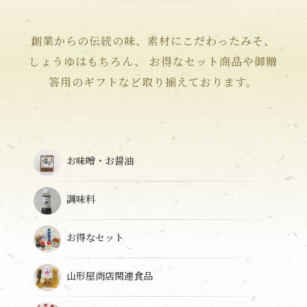
創業からの伝統の味、素材にこだわったみそ、
しょうゆはもちろん、
お得なセット商品や御贈
答用のギフトなど取り揃えております。
お味噌・お醤油
調味料
お得なセット
山形屋商店関連食品