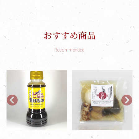
おすすめ商品
Recommended