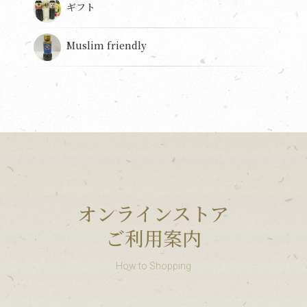
ギフト
Muslim friendly
オンラインストア
ご利用案内
How to Shopping