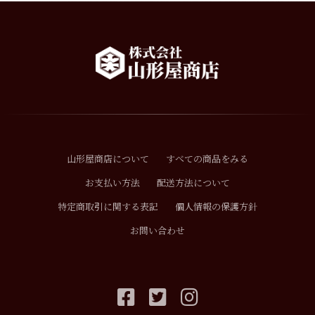
山形屋商店について
すべての商品をみる
お支払い方法
配送方法について
特定商取引に関する表記
個人情報の保護方針
お問い合わせ