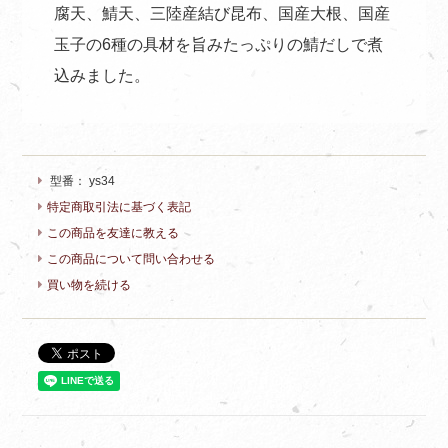
腐天、鯖天、三陸産結び昆布、国産大根、国産
玉子の6種の具材を旨みたっぷりの鯖だしで煮
込みました。
型番：
ys34
特定商取引法に基づく表記
この商品を友達に教える
この商品について問い合わせる
買い物を続ける