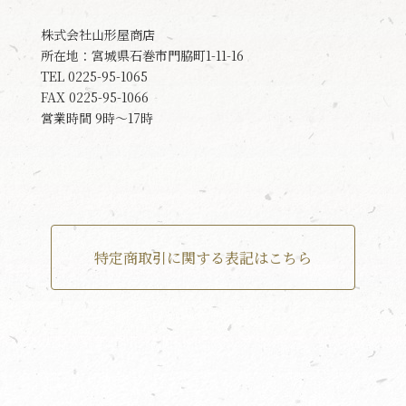
株式会社山形屋商店
所在地：宮城県石巻市門脇町1-11-16
TEL 0225-95-1065
FAX 0225-95-1066
営業時間 9時～17時
特定商取引に関する表記はこちら