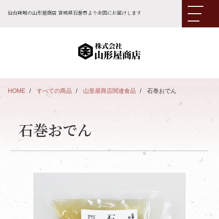
仙台味噌の山形屋商店 宮城県石巻市より全国にお届けします
HOME
すべての商品
山形屋商店関連食品
石巻おでん
石巻おでん