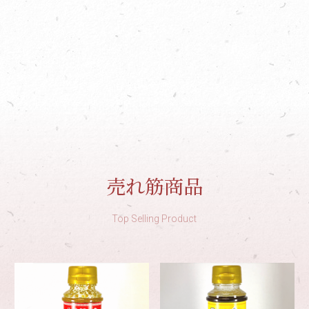
売れ筋商品
Top Selling Product