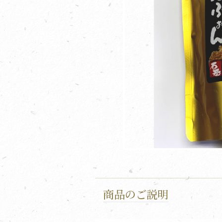
商品のご説明