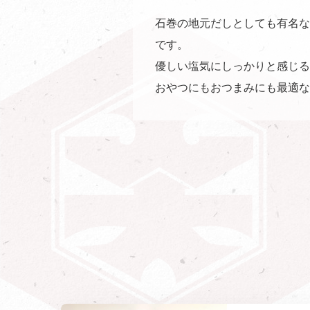
石巻の地元だしとしても有名な
です。
優しい塩気にしっかりと感じる
おやつにもおつまみにも最適な