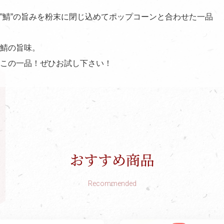
”鯖”の旨みを粉末に閉じ込めてポップコーンと合わせた一品
鯖の旨味。
この一品！ぜひお試し下さい！
おすすめ商品
Recommended