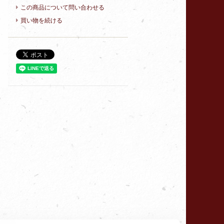
この商品について問い合わせる
買い物を続ける