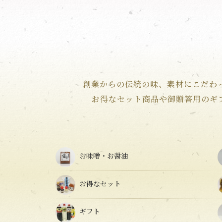
創業からの伝統の味、素材にこだわ
お得なセット商品や御贈答用のギ
お味噌・お醤油
お得なセット
ギフト