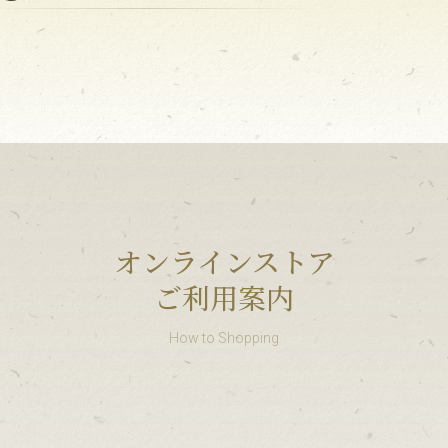
オンラインストア
ご利用案内
How to Shopping